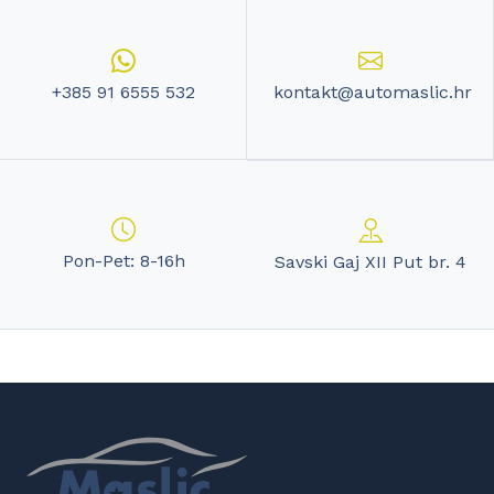
+385 91 6555 532
Pon-Pet: 8-16h
Savski Gaj XII Put br. 4