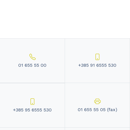
01 655 55 00
+385 91 6555 530
01 655 55 05 (fax)
+385 95 6555 530