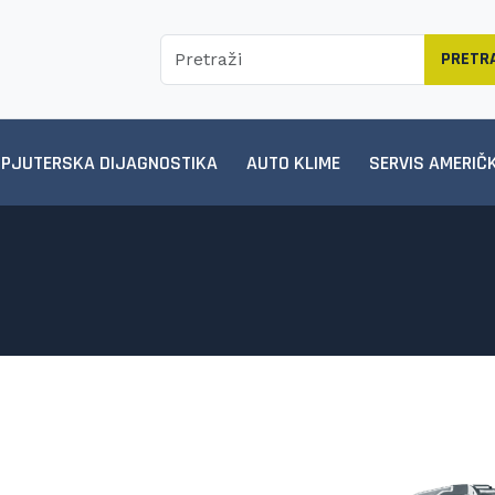
PRETRA
PJUTERSKA DIJAGNOSTIKA
AUTO KLIME
SERVIS AMERIČK