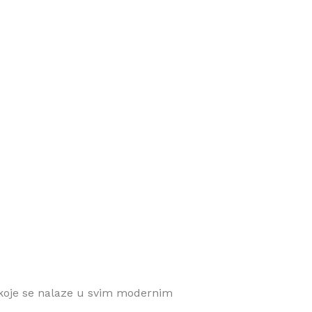
a koje se nalaze u svim modernim